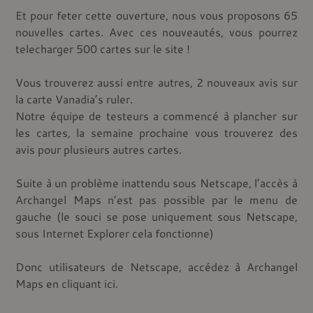
Et pour feter cette ouverture, nous vous proposons 65
nouvelles cartes. Avec ces nouveautés, vous pourrez
telecharger 500 cartes sur le site !
Vous trouverez aussi entre autres, 2 nouveaux avis sur
la carte Vanadia’s ruler.
Notre équipe de testeurs a commencé à plancher sur
les cartes, la semaine prochaine vous trouverez des
avis pour plusieurs autres cartes.
Suite à un problème inattendu sous Netscape, l’accès à
Archangel Maps n’est pas possible par le menu de
gauche (le souci se pose uniquement sous Netscape,
sous Internet Explorer cela fonctionne)
Donc utilisateurs de Netscape, accédez à Archangel
Maps en cliquant ici.