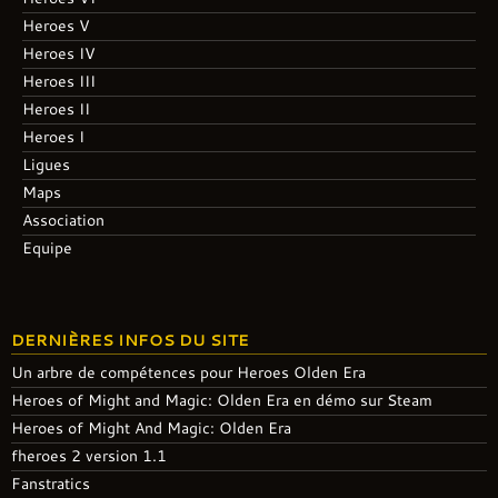
Heroes V
Heroes IV
Heroes III
Heroes II
Heroes I
Ligues
Maps
Association
Equipe
DERNIÈRES INFOS DU SITE
Un arbre de compétences pour Heroes Olden Era
Heroes of Might and Magic: Olden Era en démo sur Steam
Heroes of Might And Magic: Olden Era
fheroes 2 version 1.1
Fanstratics