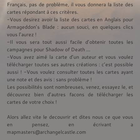
Français, pas de problème, il vous donnera la liste des
cartes répondant à ces critères.
-Vous desirez avoir la liste des cartes en Anglais pour
Armageddon’s Blade : aucun souci, en quelques clics
vous l’aurez !
-Il vous sera tout aussi facile d’obtenir toutes les
campagnes pour Shadow of Death …
-Vous avez aimé la carte d’un auteur et vous voulez
télécharger toutes ses autres créations : c’est possible
aussi ! -Vous voulez consulter toutes les cartes ayant
une note et des avis : sans problème !
Les possibilités sont nombreuses, venez, essayez le, et
découvrez bien d’autres facons de télécharger les
cartes de votre choix !
Alors allez vite le decouvrir et dites nous ce que vous
en pensez, en écrivant a
mapmasters@archangelcastle.com