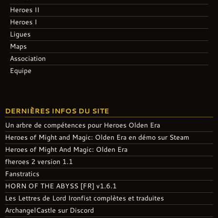
Heroes II
Heroes I
Ligues
Maps
Association
Equipe
DERNIÈRES INFOS DU SITE
Un arbre de compétences pour Heroes Olden Era
Heroes of Might and Magic: Olden Era en démo sur Steam
Heroes of Might And Magic: Olden Era
fheroes 2 version 1.1
Fanstratics
HORN OF THE ABYSS [FR] v1.6.1
Les Lettres de Lord Ironfist complètes et traduites
ArchangelCastle sur Discord