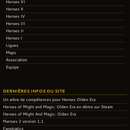
Heroes VI
Heroes V
Heroes IV
Heroes III
Heroes II
Heroes I
Ligues
Maps
Association
Equipe
DERNIÈRES INFOS DU SITE
Un arbre de compétences pour Heroes Olden Era
Heroes of Might and Magic: Olden Era en démo sur Steam
Heroes of Might And Magic: Olden Era
fheroes 2 version 1.1
Fanstratics