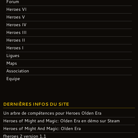
Forum
Heroes VI
Heroes V
Heroes IV
Heroes III
Heroes II
Heroes I
Ligues
Maps
Association
Equipe
DERNIÈRES INFOS DU SITE
Un arbre de compétences pour Heroes Olden Era
Heroes of Might and Magic: Olden Era en démo sur Steam
Heroes of Might And Magic: Olden Era
fheroes 2 version 1.1