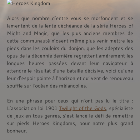
Alors que nombre d’entre vous se morfondent et se
lamentent de la lente déchéance de la série Heroes of
Might and Magic, que les plus anciens membres de
cette communauté n’osent même plus venir mettre les
pieds dans les couloirs du donjon, que les adeptes des
opus de la décennie dernière regrettent amèrement les
longues heures passées devant leur navigateur à
attendre le résultat d’une bataille décisive, voici qu’une
leur d’espoir pointe à l’horizon et qu’ vent de renouveau
souffle sur l’océan des mélancolies.
En une phrase pour ceux qui n’ont pas lu le titre :
L’association loi 1901
Twilight of the Gods
, spécialiste
de jeux en tous genres, s’est lancé le défi de remettre
sur pieds Heroes Kingdoms, pour notre plus grand
bonheur.