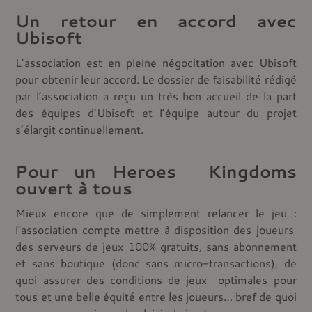
Un retour en accord avec
Ubisoft
L’association est en pleine négocitation avec Ubisoft
pour obtenir leur accord. Le dossier de faisabilité rédigé
par l’association a reçu un très bon accueil de la part
des équipes d’Ubisoft et l’équipe autour du projet
s’élargit continuellement.
Pour un Heroes Kingdoms
ouvert à tous
Mieux encore que de simplement relancer le jeu :
l’association compte mettre à disposition des joueurs
des serveurs de jeux 100% gratuits, sans abonnement
et sans boutique (donc sans micro-transactions), de
quoi assurer des conditions de jeux optimales pour
tous et une belle équité entre les joueurs… bref de quoi