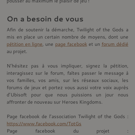
pousser au maximum le plaisir de jeu !
On a besoin de vous
Afin de soutenir la démarche, Twilight of the Gods a
mis en place un certain nombre de moyens, dont une
pétition en ligne
, une
page facebook
et un
forum dédié
au projet.
N’hésitez pas à vous impliquer, signez la pétition,
interagissez sur le forum, faîtes passer le message à
vos familles, vos amis, sur les réseaux sociaux, les
forums de jeux et portez vous aussi votre voix auprès
d’Ubisoft pour que nous puissions un jour nous
affronter de nouveau sur Heroes Kingdoms.
Page facebook de l’association Twilight of the Gods :
https://www.facebook.com/TotGs
Page facebook du projet :