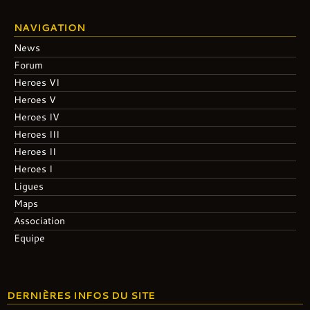
NAVIGATION
News
Forum
Heroes VI
Heroes V
Heroes IV
Heroes III
Heroes II
Heroes I
Ligues
Maps
Association
Equipe
DERNIÈRES INFOS DU SITE