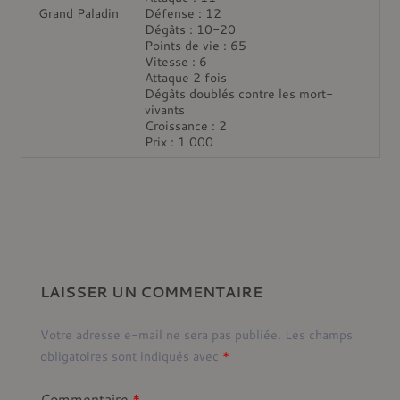
Grand Paladin
Défense : 12
Dégâts : 10-20
Points de vie : 65
Vitesse : 6
Attaque 2 fois
Dégâts doublés contre les mort-
vivants
Croissance : 2
Prix : 1 000
LAISSER UN COMMENTAIRE
Votre adresse e-mail ne sera pas publiée.
Les champs
obligatoires sont indiqués avec
*
Commentaire
*