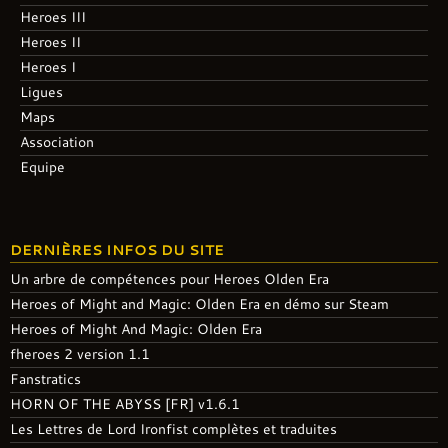
Heroes III
Heroes II
Heroes I
Ligues
Maps
Association
Equipe
DERNIÈRES INFOS DU SITE
Un arbre de compétences pour Heroes Olden Era
Heroes of Might and Magic: Olden Era en démo sur Steam
Heroes of Might And Magic: Olden Era
fheroes 2 version 1.1
Fanstratics
HORN OF THE ABYSS [FR] v1.6.1
Les Lettres de Lord Ironfist complètes et traduites