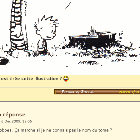
est tirée cette illustration ?
la réponse
 6 Déc 2009, 19:06
obbes
. Ça marche si je ne connais pas le nom du tome ?