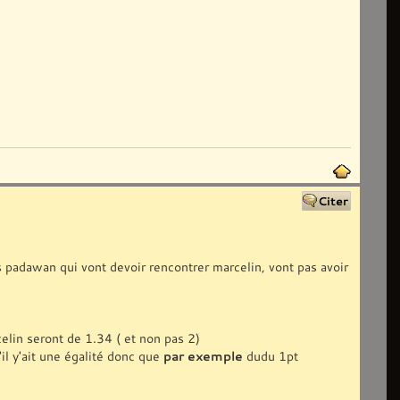
s padawan qui vont devoir rencontrer marcelin, vont pas avoir
elin seront de 1.34 ( et non pas 2)
il y'ait une égalité donc que
par exemple
dudu 1pt