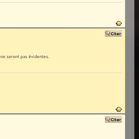
o ne seront pas évidentes.