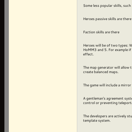
Some less popular skills, such a
Heroes passive skills are ther
Faction skills are there
Heroes will be of two types: Wa
HoMM3 and 5. For example if th
effect.
The map generator will allow t
create balanced maps.
The game will include a mirror
A gentleman's agreement system
control or preventing teleport
The developers are actively s
template system.