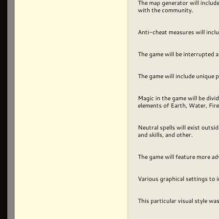
The map generator will include
with the community.
Anti-cheat measures will incl
The game will be interrupted an
The game will include unique pa
Magic in the game will be divi
elements of Earth, Water, Fire,
Neutral spells will exist outsi
and skills, and other.
The game will feature more ad
Various graphical settings to 
This particular visual style 