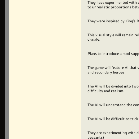
They have experimented with va
to unrealistic proportions be
They were inspired by King's 
This visual style will remain r
visuals.
Plans to introduce a mod suppo
The game will feature AI that 
and secondary heroes.
The AI will be divided into two
difficulty and realism.
The AI will understand the co
The AI will be difficult to tric
They are experimenting with di
peasants)