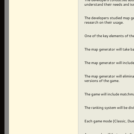
understand their needs and is
The developers studied map ge
research on their usage.
One of the key elements of th
The map generator will take ba
The map generator will inclu
The map generator will elimina
versions of the game.
The game will include matchma
The ranking system will be div
Each game mode (Classic, Duel