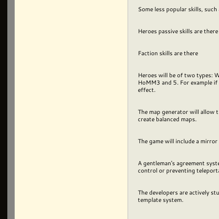
Some less popular skills, such a
Heroes passive skills are ther
Faction skills are there
Heroes will be of two types: Wa
HoMM3 and 5. For example if th
effect.
The map generator will allow t
create balanced maps.
The game will include a mirror
A gentleman's agreement system
control or preventing teleport
The developers are actively s
template system.