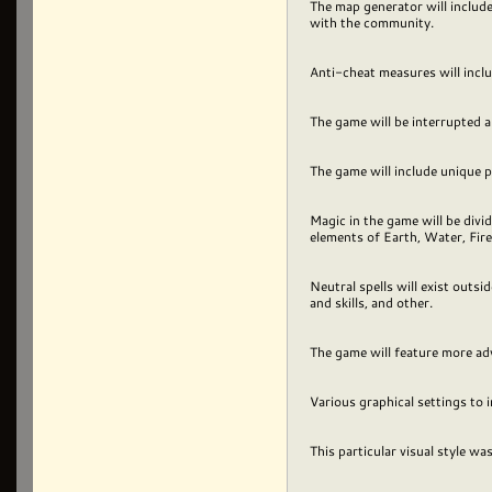
The map generator will include
with the community.
Anti-cheat measures will incl
The game will be interrupted an
The game will include unique pa
Magic in the game will be divi
elements of Earth, Water, Fire,
Neutral spells will exist outsi
and skills, and other.
The game will feature more ad
Various graphical settings to 
This particular visual style 