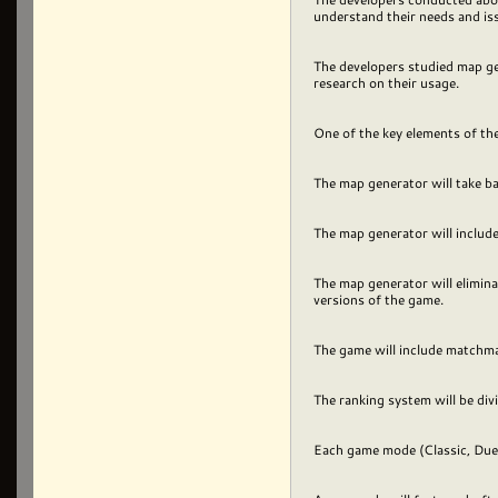
understand their needs and is
The developers studied map ge
research on their usage.
One of the key elements of th
The map generator will take ba
The map generator will inclu
The map generator will elimina
versions of the game.
The game will include matchma
The ranking system will be div
Each game mode (Classic, Duel