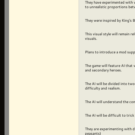
They have experimented with va
to unrealistic proportions be
They were inspired by King's 
This visual style will remain r
visuals.
Plans to introduce a mod suppo
The game will feature AI that 
and secondary heroes.
The AI will be divided into two
difficulty and realism.
The AI will understand the co
The AI will be difficult to tric
They are experimenting with di
peasants)