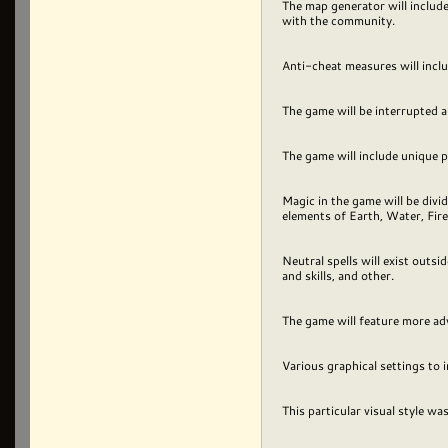
The map generator will include
with the community.
Anti-cheat measures will incl
The game will be interrupted an
The game will include unique pa
Magic in the game will be divi
elements of Earth, Water, Fire,
Neutral spells will exist outsi
and skills, and other.
The game will feature more ad
Various graphical settings to 
This particular visual style 