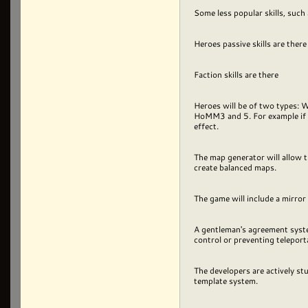
Some less popular skills, such a
Heroes passive skills are ther
Faction skills are there
Heroes will be of two types: Wa
HoMM3 and 5. For example if th
effect.
The map generator will allow t
create balanced maps.
The game will include a mirror
A gentleman's agreement system
control or preventing teleport
The developers are actively s
template system.