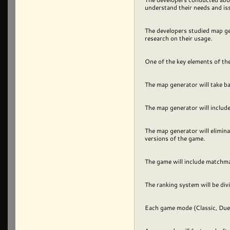
understand their needs and is
The developers studied map ge
research on their usage.
One of the key elements of th
The map generator will take ba
The map generator will inclu
The map generator will elimina
versions of the game.
The game will include matchma
The ranking system will be div
Each game mode (Classic, Duel