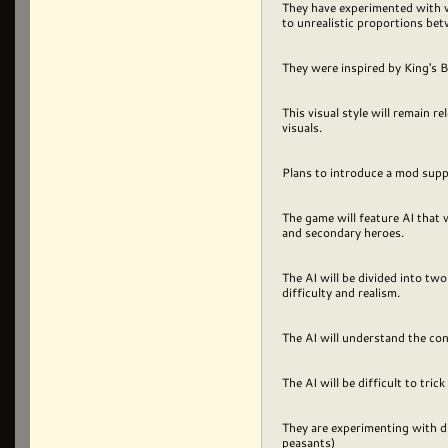
They have experimented with va
to unrealistic proportions be
They were inspired by King's 
This visual style will remain r
visuals.
Plans to introduce a mod suppo
The game will feature AI that 
and secondary heroes.
The AI will be divided into two
difficulty and realism.
The AI will understand the co
The AI will be difficult to tric
They are experimenting with di
peasants)