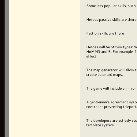
Some less popular skills, such a
Heroes passive skills are ther
Faction skills are there
Heroes will be of two types: Wa
HoMM3 and 5. For example if th
effect.
The map generator will allow t
create balanced maps.
The game will include a mirror
A gentleman's agreement system
control or preventing teleport
The developers are actively s
template system.