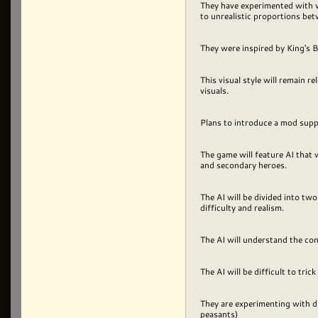
They have experimented with va
to unrealistic proportions be
They were inspired by King's 
This visual style will remain r
visuals.
Plans to introduce a mod suppo
The game will feature AI that 
and secondary heroes.
The AI will be divided into two
difficulty and realism.
The AI will understand the co
The AI will be difficult to tric
They are experimenting with di
peasants)