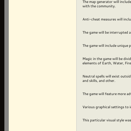
The map generator will include
with the community.
Anti-cheat measures will incl
The game will be interrupted an
The game will include unique pa
Magic in the game will be divi
elements of Earth, Water, Fire,
Neutral spells will exist outsi
and skills, and other.
The game will feature more ad
Various graphical settings to 
This particular visual style 