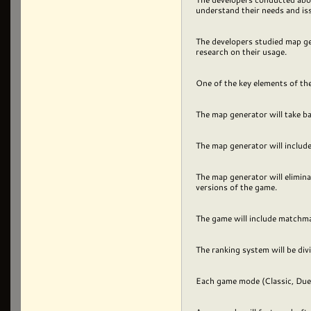
understand their needs and is
The developers studied map ge
research on their usage.
One of the key elements of th
The map generator will take ba
The map generator will inclu
The map generator will elimina
versions of the game.
The game will include matchma
The ranking system will be div
Each game mode (Classic, Duel