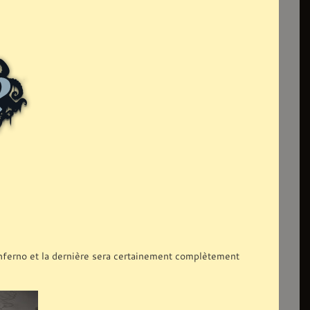
 Inferno et la dernière sera certainement complètement