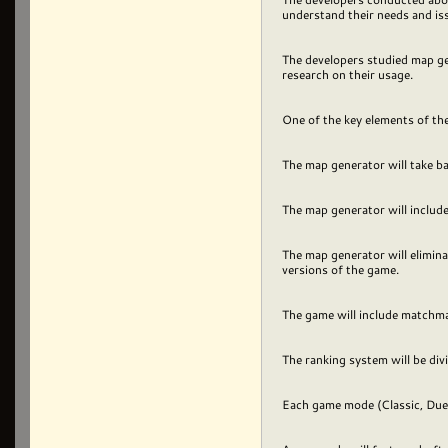
understand their needs and is
The developers studied map ge
research on their usage.
One of the key elements of th
The map generator will take ba
The map generator will inclu
The map generator will elimina
versions of the game.
The game will include matchma
The ranking system will be div
Each game mode (Classic, Duel