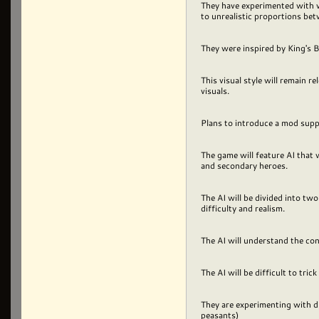
They have experimented with va
to unrealistic proportions be
They were inspired by King's 
This visual style will remain r
visuals.
Plans to introduce a mod suppo
The game will feature AI that 
and secondary heroes.
The AI will be divided into two
difficulty and realism.
The AI will understand the co
The AI will be difficult to tric
They are experimenting with di
peasants)