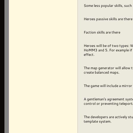
Some less popular skills, such a
Heroes passive skills are ther
Faction skills are there
Heroes will be of two types: Wa
HoMM3 and 5. For example if th
effect.
The map generator will allow t
create balanced maps.
The game will include a mirror
A gentleman's agreement system
control or preventing teleport
The developers are actively s
template system.