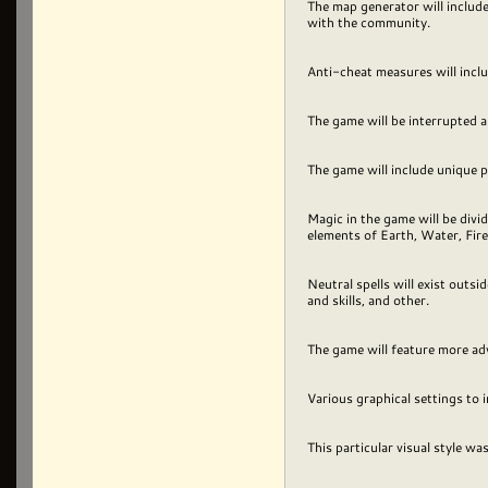
The map generator will include
with the community.
Anti-cheat measures will incl
The game will be interrupted an
The game will include unique pa
Magic in the game will be divi
elements of Earth, Water, Fire,
Neutral spells will exist outsi
and skills, and other.
The game will feature more ad
Various graphical settings to 
This particular visual style 