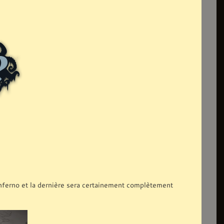
 Inferno et la dernière sera certainement complètement