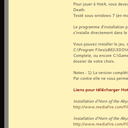
Pour jouer à HotA, vous deve
Death.
Testé sous windows 7 (en mo
Le programme d'installation p
s'installe directement dans l
Vous pouvez installer le jeu, s
C:\Program Files(x86)\3DO\
Complete, ou encore C:\Games
dossier de votre choix.
Notes : 1) La version complèt
Par contre elle ne vous perm
Liens pour télécharger Hot
Installation d'Horn of the Ab
http://www.mediafire.com/file
Installation d'Horn of the A
http://www.mediafire.com/file