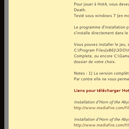
Pour jouer à HotA, vous deve
Death.
Testé sous windows 7 (en mo
Le programme d'installation p
s'installe directement dans l
Vous pouvez installer le jeu, s
C:\Program Files(x86)\3DO\
Complete, ou encore C:\Games
dossier de votre choix.
Notes : 1) La version complèt
Par contre elle ne vous perm
Liens pour télécharger Hot
Installation d'Horn of the Ab
http://www.mediafire.com/file
Installation d'Horn of the A
http://www.mediafire.com/file