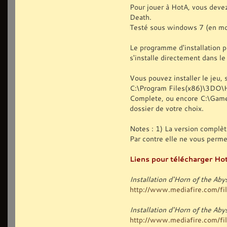
Pour jouer à HotA, vous deve
Death.
Testé sous windows 7 (en mo
Le programme d'installation p
s'installe directement dans l
Vous pouvez installer le jeu, s
C:\Program Files(x86)\3DO\
Complete, ou encore C:\Games
dossier de votre choix.
Notes : 1) La version complèt
Par contre elle ne vous perm
Liens pour télécharger Hot
Installation d'Horn of the Ab
http://www.mediafire.com/file
Installation d'Horn of the A
http://www.mediafire.com/file