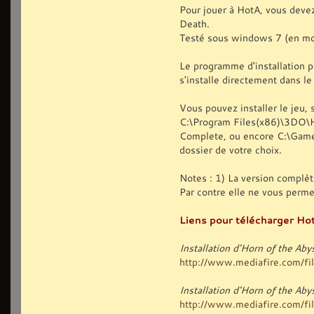
Pour jouer à HotA, vous deve
Death.
Testé sous windows 7 (en mo
Le programme d'installation p
s'installe directement dans l
Vous pouvez installer le jeu, s
C:\Program Files(x86)\3DO\
Complete, ou encore C:\Games
dossier de votre choix.
Notes : 1) La version complèt
Par contre elle ne vous perm
Liens pour télécharger Hot
Installation d'Horn of the Ab
http://www.mediafire.com/file
Installation d'Horn of the A
http://www.mediafire.com/file