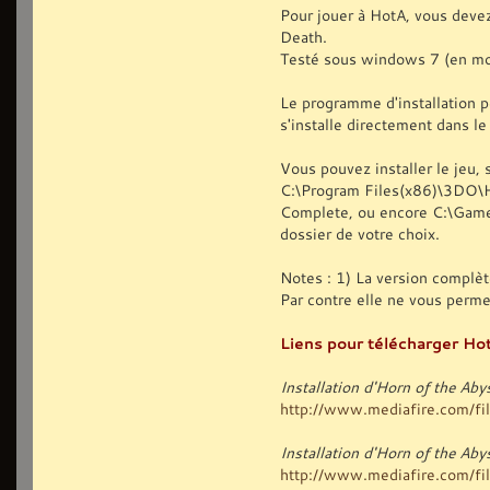
Pour jouer à HotA, vous deve
Death.
Testé sous windows 7 (en mo
Le programme d'installation p
s'installe directement dans l
Vous pouvez installer le jeu, s
C:\Program Files(x86)\3DO\
Complete, ou encore C:\Games
dossier de votre choix.
Notes : 1) La version complèt
Par contre elle ne vous perm
Liens pour télécharger Hot
Installation d'Horn of the Ab
http://www.mediafire.com/file
Installation d'Horn of the A
http://www.mediafire.com/file