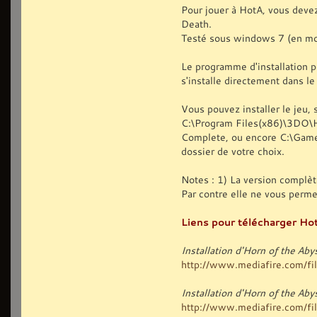
Pour jouer à HotA, vous deve
Death.
Testé sous windows 7 (en mo
Le programme d'installation p
s'installe directement dans l
Vous pouvez installer le jeu, s
C:\Program Files(x86)\3DO\
Complete, ou encore C:\Games
dossier de votre choix.
Notes : 1) La version complèt
Par contre elle ne vous perm
Liens pour télécharger Hot
Installation d'Horn of the Ab
http://www.mediafire.com/file
Installation d'Horn of the A
http://www.mediafire.com/file