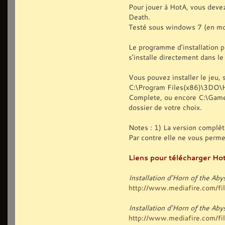
Pour jouer à HotA, vous deve
Death.
Testé sous windows 7 (en mo
Le programme d'installation p
s'installe directement dans l
Vous pouvez installer le jeu, s
C:\Program Files(x86)\3DO\
Complete, ou encore C:\Games
dossier de votre choix.
Notes : 1) La version complèt
Par contre elle ne vous perm
Liens pour télécharger Hot
Installation d'Horn of the Ab
http://www.mediafire.com/file
Installation d'Horn of the A
http://www.mediafire.com/file