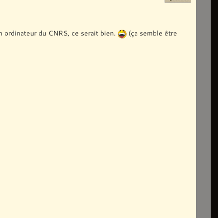
un ordinateur du CNRS, ce serait bien.
(ça semble être