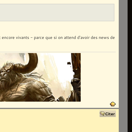
 encore vivants - parce que si on attend d'avoir des news de