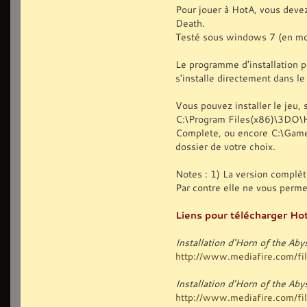
Pour jouer à HotA, vous deve
Death.
Testé sous windows 7 (en mo
Le programme d'installation p
s'installe directement dans l
Vous pouvez installer le jeu, s
C:\Program Files(x86)\3DO\
Complete, ou encore C:\Games
dossier de votre choix.
Notes : 1) La version complèt
Par contre elle ne vous perm
Liens pour télécharger Hot
Installation d'Horn of the Ab
http://www.mediafire.com/file
Installation d'Horn of the A
http://www.mediafire.com/file