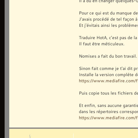
Il a du en changer quelques-
Pour ce qui est du manque de 
J'avais procédé de tel façon à
Et j'évitais ainsi les problème
Traduire HotA, c'est pas de la 
Il faut être méticuleux.
Nomises a fait du bon travail
Sinon fait comme je t'ai dit
Installe la version complète 
https://www.mediafire.com/fi
Puis copie tous les fichiers 
Et enfin, sans aucune garant
dans les répertoires correspo
https://www.mediafire.com/fil