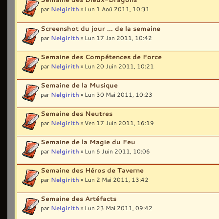
par
Nelgirith
» Lun 1 Aoû 2011, 10:31
Screenshot du jour ... de la semaine
par
Nelgirith
» Lun 17 Jan 2011, 10:42
Semaine des Compétences de Force
par
Nelgirith
» Lun 20 Juin 2011, 10:21
Semaine de la Musique
par
Nelgirith
» Lun 30 Mai 2011, 10:23
Semaine des Neutres
par
Nelgirith
» Ven 17 Juin 2011, 16:19
Semaine de la Magie du Feu
par
Nelgirith
» Lun 6 Juin 2011, 10:06
Semaine des Héros de Taverne
par
Nelgirith
» Lun 2 Mai 2011, 13:42
Semaine des Artéfacts
par
Nelgirith
» Lun 23 Mai 2011, 09:42