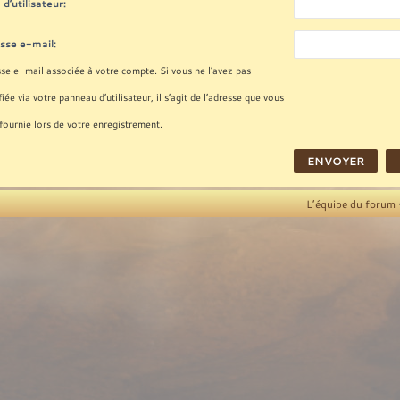
d’utilisateur:
sse e-mail:
se e-mail associée à votre compte. Si vous ne l’avez pas
iée via votre panneau d’utilisateur, il s’agit de l’adresse que vous
fournie lors de votre enregistrement.
L’équipe du forum