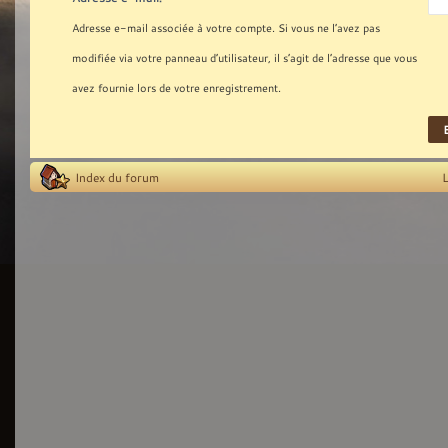
Adresse e-mail associée à votre compte. Si vous ne l’avez pas
modifiée via votre panneau d’utilisateur, il s’agit de l’adresse que vous
avez fournie lors de votre enregistrement.
Index du forum
L