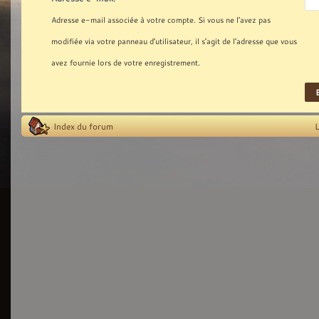
Adresse e-mail associée à votre compte. Si vous ne l’avez pas
modifiée via votre panneau d’utilisateur, il s’agit de l’adresse que vous
avez fournie lors de votre enregistrement.
Index du forum
L