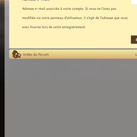
Adresse e-mail associée à votre compte. Si vous ne l’avez pas
modifiée via votre panneau d’utilisateur, il s’agit de l’adresse que vous
avez fournie lors de votre enregistrement.
Index du forum
L