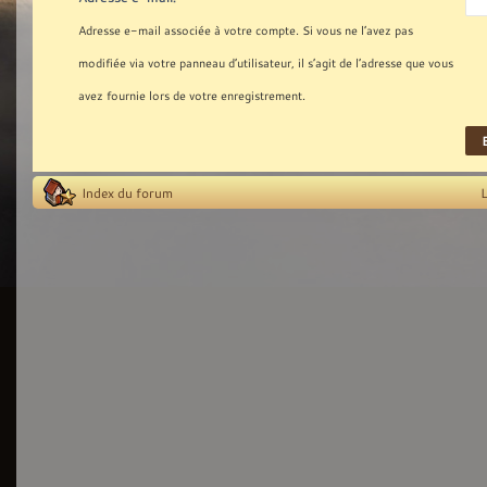
Adresse e-mail associée à votre compte. Si vous ne l’avez pas
modifiée via votre panneau d’utilisateur, il s’agit de l’adresse que vous
avez fournie lors de votre enregistrement.
Index du forum
L