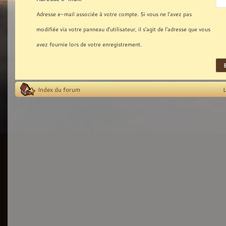
Adresse e-mail associée à votre compte. Si vous ne l’avez pas
modifiée via votre panneau d’utilisateur, il s’agit de l’adresse que vous
avez fournie lors de votre enregistrement.
Index du forum
L