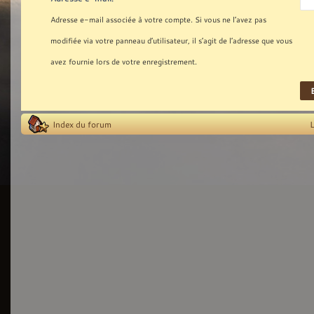
Adresse e-mail associée à votre compte. Si vous ne l’avez pas
modifiée via votre panneau d’utilisateur, il s’agit de l’adresse que vous
avez fournie lors de votre enregistrement.
Index du forum
L