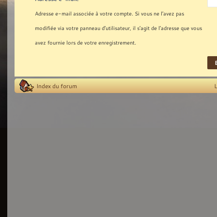
Adresse e-mail associée à votre compte. Si vous ne l’avez pas
modifiée via votre panneau d’utilisateur, il s’agit de l’adresse que vous
avez fournie lors de votre enregistrement.
Index du forum
L