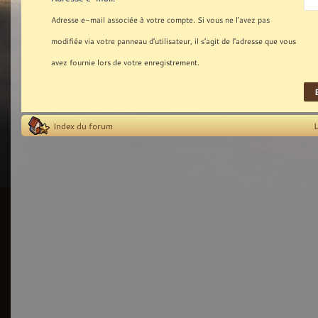
Adresse e-mail associée à votre compte. Si vous ne l’avez pas
modifiée via votre panneau d’utilisateur, il s’agit de l’adresse que vous
avez fournie lors de votre enregistrement.
Index du forum
L