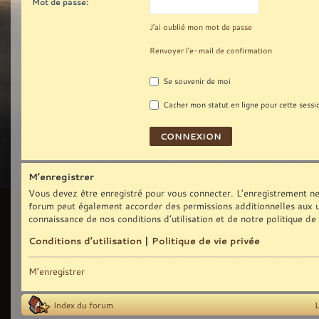
Mot de passe:
J’ai oublié mon mot de passe
Renvoyer l’e-mail de confirmation
Se souvenir de moi
Cacher mon statut en ligne pour cette sessi
M’enregistrer
Vous devez être enregistré pour vous connecter. L’enregistrement ne
forum peut également accorder des permissions additionnelles aux uti
connaissance de nos conditions d’utilisation et de notre politique de
Conditions d’utilisation
|
Politique de vie privée
M’enregistrer
Index du forum
L