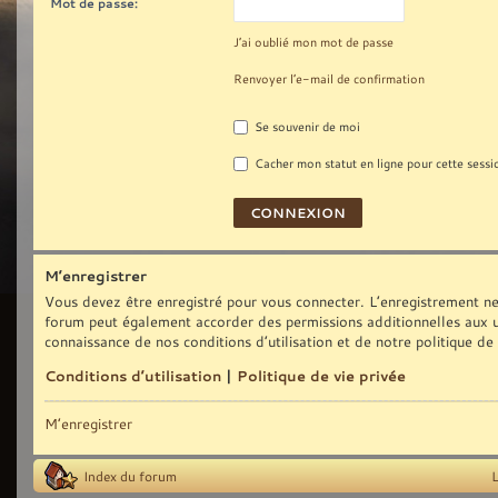
Mot de passe:
J’ai oublié mon mot de passe
Renvoyer l’e-mail de confirmation
Se souvenir de moi
Cacher mon statut en ligne pour cette sessi
M’enregistrer
Vous devez être enregistré pour vous connecter. L’enregistrement ne
forum peut également accorder des permissions additionnelles aux uti
connaissance de nos conditions d’utilisation et de notre politique de
Conditions d’utilisation
|
Politique de vie privée
M’enregistrer
Index du forum
L