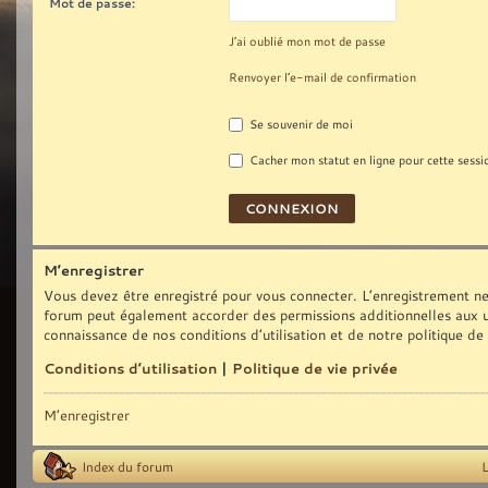
Mot de passe:
J’ai oublié mon mot de passe
Renvoyer l’e-mail de confirmation
Se souvenir de moi
Cacher mon statut en ligne pour cette sessi
M’enregistrer
Vous devez être enregistré pour vous connecter. L’enregistrement ne
forum peut également accorder des permissions additionnelles aux uti
connaissance de nos conditions d’utilisation et de notre politique de
Conditions d’utilisation
|
Politique de vie privée
M’enregistrer
Index du forum
L