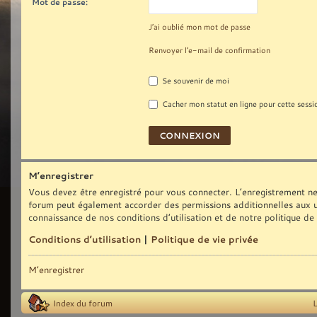
Mot de passe:
J’ai oublié mon mot de passe
Renvoyer l’e-mail de confirmation
Se souvenir de moi
Cacher mon statut en ligne pour cette sessi
M’enregistrer
Vous devez être enregistré pour vous connecter. L’enregistrement ne
forum peut également accorder des permissions additionnelles aux uti
connaissance de nos conditions d’utilisation et de notre politique de
Conditions d’utilisation
|
Politique de vie privée
M’enregistrer
Index du forum
L