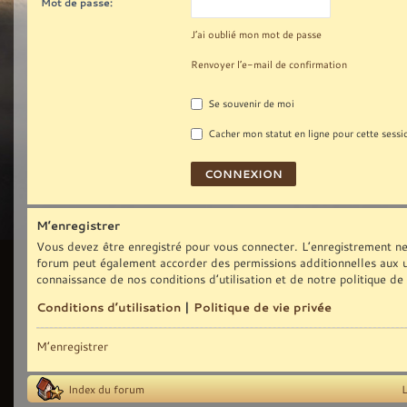
Mot de passe:
J’ai oublié mon mot de passe
Renvoyer l’e-mail de confirmation
Se souvenir de moi
Cacher mon statut en ligne pour cette sessi
M’enregistrer
Vous devez être enregistré pour vous connecter. L’enregistrement ne
forum peut également accorder des permissions additionnelles aux uti
connaissance de nos conditions d’utilisation et de notre politique de
Conditions d’utilisation
|
Politique de vie privée
M’enregistrer
Index du forum
L