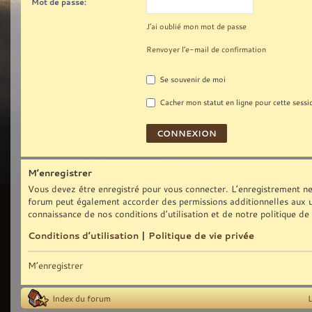
Mot de passe:
J’ai oublié mon mot de passe
Renvoyer l’e-mail de confirmation
Se souvenir de moi
Cacher mon statut en ligne pour cette sessi
M’enregistrer
Vous devez être enregistré pour vous connecter. L’enregistrement ne
forum peut également accorder des permissions additionnelles aux uti
connaissance de nos conditions d’utilisation et de notre politique de
Conditions d’utilisation
|
Politique de vie privée
M’enregistrer
Index du forum
L