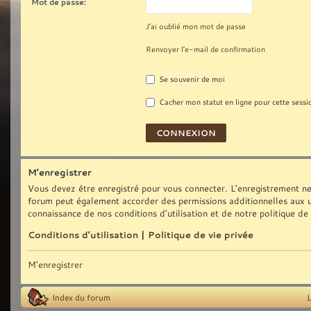
Mot de passe:
J’ai oublié mon mot de passe
Renvoyer l’e-mail de confirmation
Se souvenir de moi
Cacher mon statut en ligne pour cette sessi
M’enregistrer
Vous devez être enregistré pour vous connecter. L’enregistrement ne
forum peut également accorder des permissions additionnelles aux uti
connaissance de nos conditions d’utilisation et de notre politique de
Conditions d’utilisation
|
Politique de vie privée
M’enregistrer
Index du forum
L