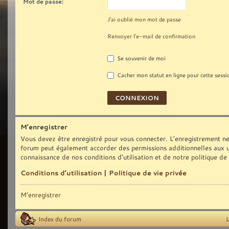
Mot de passe:
J’ai oublié mon mot de passe
Renvoyer l’e-mail de confirmation
Se souvenir de moi
Cacher mon statut en ligne pour cette sessi
M’enregistrer
Vous devez être enregistré pour vous connecter. L’enregistrement ne
forum peut également accorder des permissions additionnelles aux uti
connaissance de nos conditions d’utilisation et de notre politique de
Conditions d’utilisation
|
Politique de vie privée
M’enregistrer
Index du forum
L