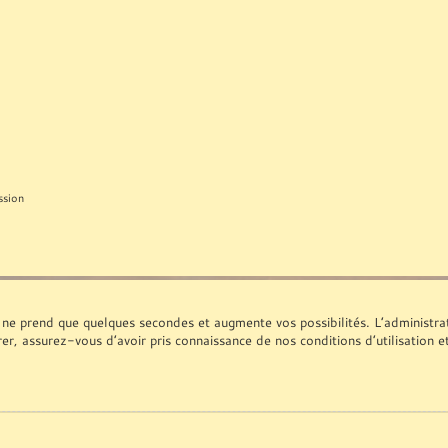
ssion
 ne prend que quelques secondes et augmente vos possibilités. L’administr
rer, assurez-vous d’avoir pris connaissance de nos conditions d’utilisation e