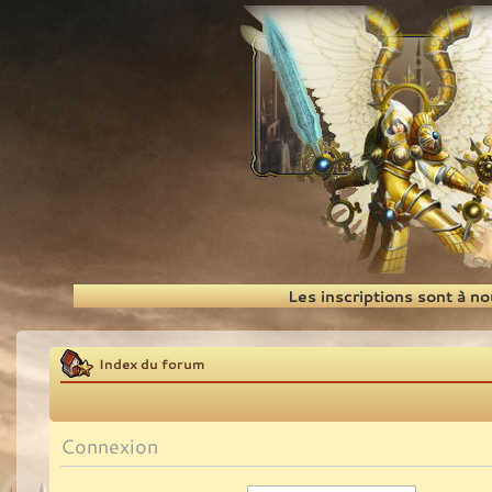
Recherche
Les inscriptions sont à n
Index du forum
Connexion