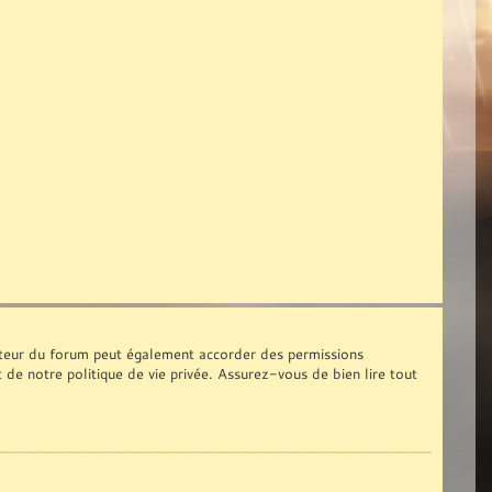
ateur du forum peut également accorder des permissions
t de notre politique de vie privée. Assurez-vous de bien lire tout