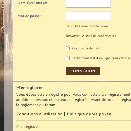
Nom d’utilisateur:
Mot de passe:
J’ai oublié mon mot de passe
Renvoyer l’e-mail de confirmation
Se souvenir de moi
Cacher mon statut en ligne pour cette se
M’enregistrer
Vous devez être enregistré pour vous connecter. L’enregistrement
additionnelles aux utilisateurs enregistrés. Avant de vous enregist
le règlement du forum.
Conditions d’utilisation
|
Politique de vie privée
M’enregistrer