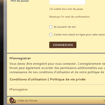
Mot de passe:
J’ai oublié mon mot de passe
Renvoyer l’e-mail de confirmation
Se souvenir de moi
Cacher mon statut en ligne pour cette sessi
M’enregistrer
Vous devez être enregistré pour vous connecter. L’enregistrement ne
forum peut également accorder des permissions additionnelles aux uti
connaissance de nos conditions d’utilisation et de notre politique de
Conditions d’utilisation
|
Politique de vie privée
M’enregistrer
Index du forum
L