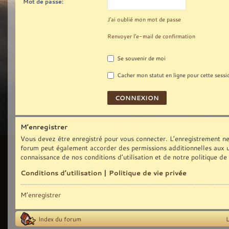
Mot de passe:
J’ai oublié mon mot de passe
Renvoyer l’e-mail de confirmation
Se souvenir de moi
Cacher mon statut en ligne pour cette sessi
M’enregistrer
Vous devez être enregistré pour vous connecter. L’enregistrement ne
forum peut également accorder des permissions additionnelles aux uti
connaissance de nos conditions d’utilisation et de notre politique de
Conditions d’utilisation
|
Politique de vie privée
M’enregistrer
Index du forum
L