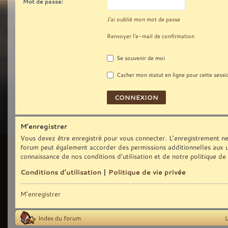
Mot de passe:
J’ai oublié mon mot de passe
Renvoyer l’e-mail de confirmation
Se souvenir de moi
Cacher mon statut en ligne pour cette sessi
M’enregistrer
Vous devez être enregistré pour vous connecter. L’enregistrement ne
forum peut également accorder des permissions additionnelles aux uti
connaissance de nos conditions d’utilisation et de notre politique de
Conditions d’utilisation
|
Politique de vie privée
M’enregistrer
Index du forum
L