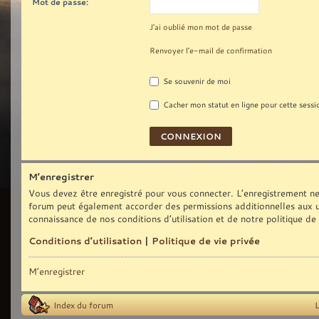
Mot de passe:
J’ai oublié mon mot de passe
Renvoyer l’e-mail de confirmation
Se souvenir de moi
Cacher mon statut en ligne pour cette sessi
M’enregistrer
Vous devez être enregistré pour vous connecter. L’enregistrement ne
forum peut également accorder des permissions additionnelles aux uti
connaissance de nos conditions d’utilisation et de notre politique de
Conditions d’utilisation
|
Politique de vie privée
M’enregistrer
Index du forum
L