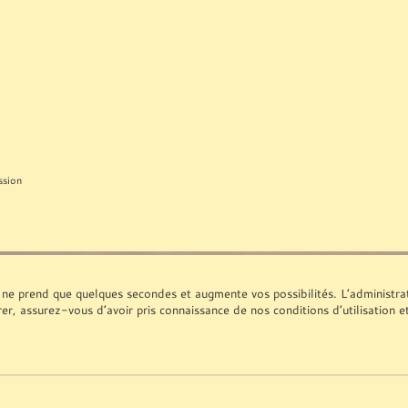
ssion
 ne prend que quelques secondes et augmente vos possibilités. L’administr
rer, assurez-vous d’avoir pris connaissance de nos conditions d’utilisation e