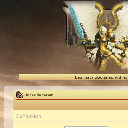
Recherche
Les inscriptions sont à n
Index du forum
Connexion