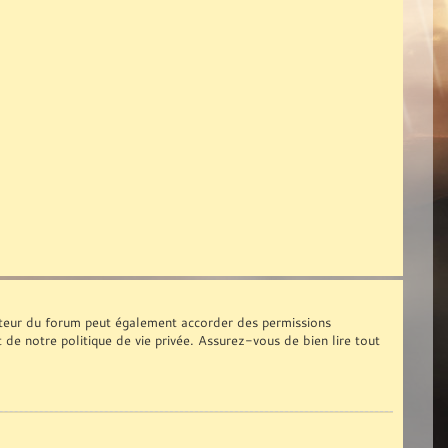
ateur du forum peut également accorder des permissions
t de notre politique de vie privée. Assurez-vous de bien lire tout