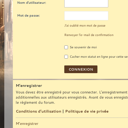
Nom d’utilisateur:
Mot de passe:
J’ai oublié mon mot de passe
Renvoyer l’e-mail de confirmation
Se souvenir de moi
Cacher mon statut en ligne pour cette se
M’enregistrer
Vous devez être enregistré pour vous connecter. L’enregistrement
additionnelles aux utilisateurs enregistrés. Avant de vous enregist
le règlement du forum.
Conditions d’utilisation
|
Politique de vie privée
M’enregistrer